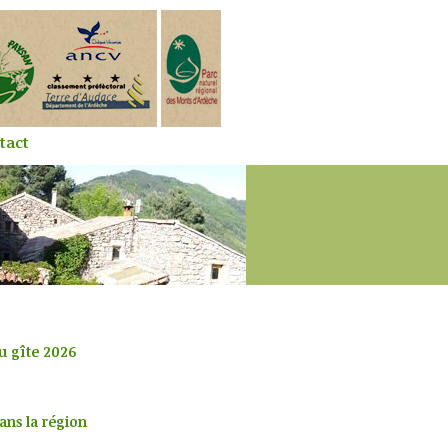
tact
du gîte 2026
ans la région